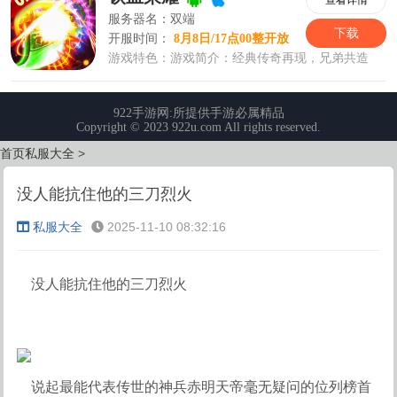
首页
私服大全
>
没人能抗住他的三刀烈火
私服大全
2025-11-10 08:32:16
没人能抗住他的三刀烈火
说起最能代表传世的神兵赤明天帝毫无疑问的位列榜首