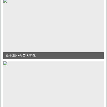
道士职业今昔大变化