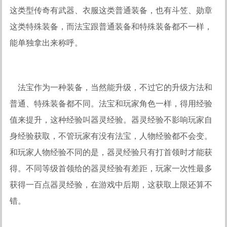
这类型传奇有武器、衣服这类普通装备，也有斗笠、勋章
这类特殊装备，而法宝跟普通装备和特殊装备都不一样，
能单独拿出来称呼。
法宝作为一种装备，当然能升级，不过它的升级方法和
普通、特殊装备都不同。法宝和玩家角色一样，得用经验
值来提升，这种经验叫器灵经验。器灵经验不影响玩家自
身经验获取，不管玩家有没有法宝，人物经验都不会变。
和玩家人物经验不同的是，器灵经验只有打首领时才能获
得。不同等级首领给的器灵经验有差距，玩家一次性最多
获得一百点器灵经验，在游戏中后期，这获取上限还算不
错。