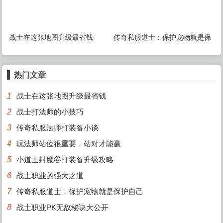
战士在这张地图升级最省钱
传奇私服道士：保护宠物就是保
护自己
热门文章
1
战士在这张地图升级最省钱
2
战士打法师的小技巧
3
传奇私服法师打装备小谈
4
玩法师站位很重要，站对才能赢
5
小道士封魔谷打装备升级攻略
6
战士职业的强大之道
7
传奇私服道士：保护宠物就是保护自己
8
战士职业PK无敌秘诀大公开