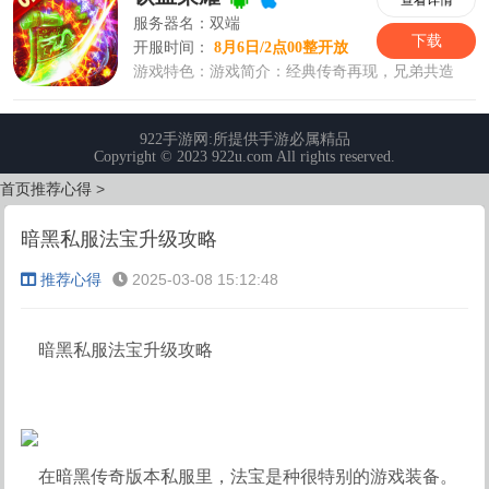
首页
推荐心得
>
暗黑私服法宝升级攻略
推荐心得
2025-03-08 15:12:48
暗黑私服法宝升级攻略
在暗黑传奇版本私服里，法宝是种很特别的游戏装备。