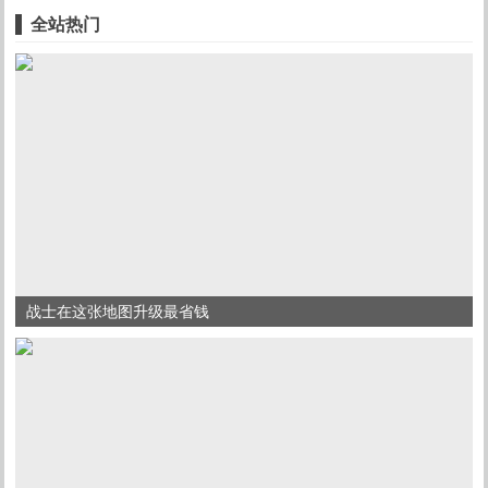
全站热门
战士在这张地图升级最省钱