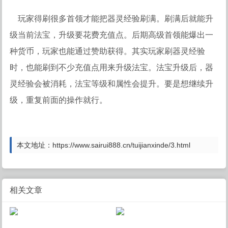
玩家得刷很多首领才能把器灵经验刷满。刷满后就能升
级当前法宝，升级要花费充值点。后期高级首领能爆出一
种货币，玩家也能通过赞助获得。其实玩家刷器灵经验
时，也能刷到不少充值点用来升级法宝。法宝升级后，器
灵经验会被消耗，法宝等级和属性会提升。要是想继续升
级，重复前面的操作就行。
本文地址：https://www.sairui888.cn/tuijianxinde/3.html
相关文章