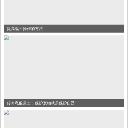
提高战士操作的方法
传奇私服道士：保护宠物就是保护自己