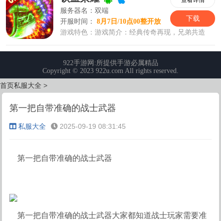
首页
私服大全
>
第一把自带准确的战士武器
私服大全
2025-09-19 08:31:45
第一把自带准确的战士武器
第一把自带准确的战士武器大家都知道战士玩家需要准