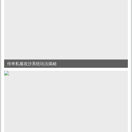
传奇私服攻沙系统玩法揭秘