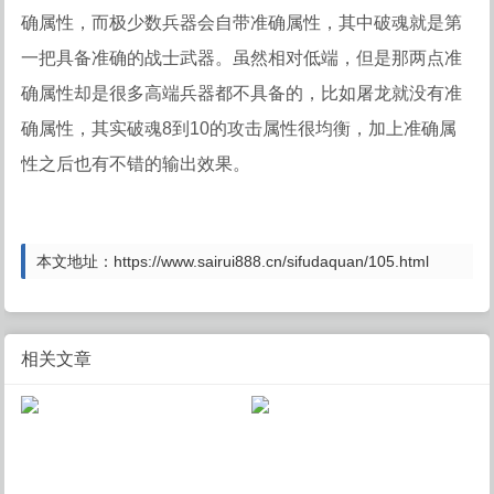
确属性，而极少数兵器会自带准确属性，其中破魂就是第
一把具备准确的战士武器。虽然相对低端，但是那两点准
确属性却是很多高端兵器都不具备的，比如屠龙就没有准
确属性，其实破魂8到10的攻击属性很均衡，加上准确属
性之后也有不错的输出效果。
本文地址：https://www.sairui888.cn/sifudaquan/105.html
相关文章